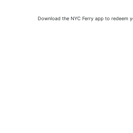
Download the NYC Ferry app to redeem yo