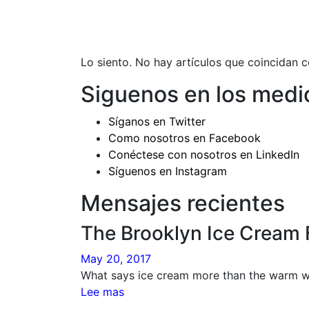
Lo siento. No hay artículos que coincidan co
Siguenos en los medi
Síganos en Twitter
Como nosotros en Facebook
Conéctese con nosotros en LinkedIn
Síguenos en Instagram
Mensajes recientes
The Brooklyn Ice Crea
May 20, 2017
What says ice cream more than the warm w
Lee mas