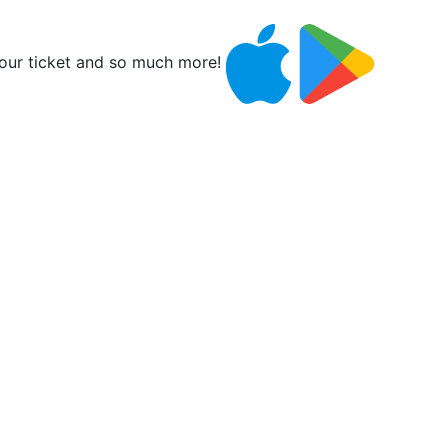
ur ticket and so much more!