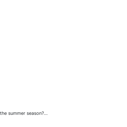
h the summer season?…