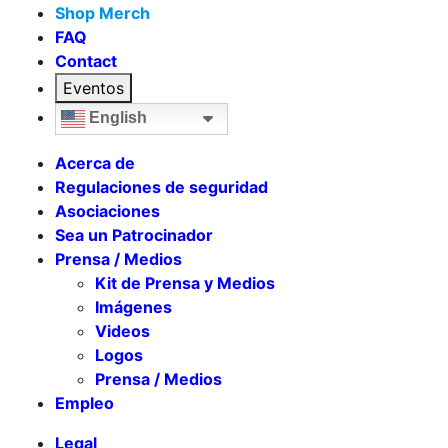
Shop Merch
FAQ
Contact
Eventos
English
Acerca de
Regulaciones de seguridad
Asociaciones
Sea un Patrocinador
Prensa / Medios
Kit de Prensa y Medios
Imágenes
Videos
Logos
Prensa / Medios
Empleo
Legal