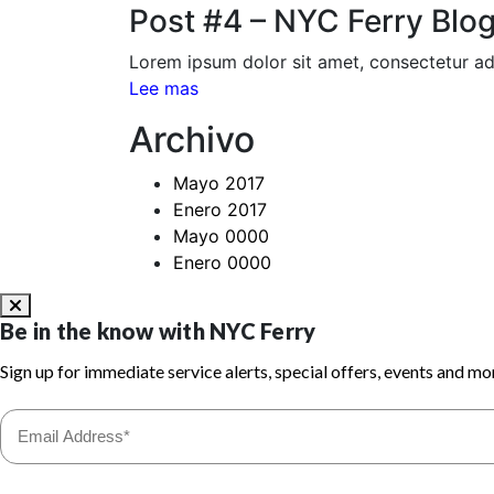
Post #4 – NYC Ferry Blog
Lorem ipsum dolor sit amet, consectetur adi
Lee mas
Archivo
Mayo 2017
Enero 2017
Mayo 0000
Enero 0000